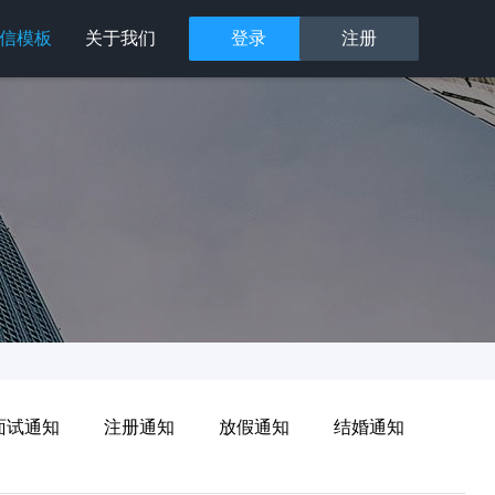
信模板
关于我们
登录
注册
面试通知
注册通知
放假通知
结婚通知