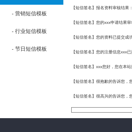
【短信签名】报名资料审核结果：
- 营销短信模板
【短信签名】您的xxx申请结果
- 行业短信模板
【短信签名】您的资料已提交成功，
- 节日短信模板
【短信签名】您的注册信息xxx
【短信签名】xxx您好，您在本站
【短信签名】很抱歉的告诉您，
【短信签名】很高兴的告诉您，