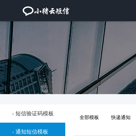
- 短信验证码模板
全部模板
快递通知
- 通知短信模板