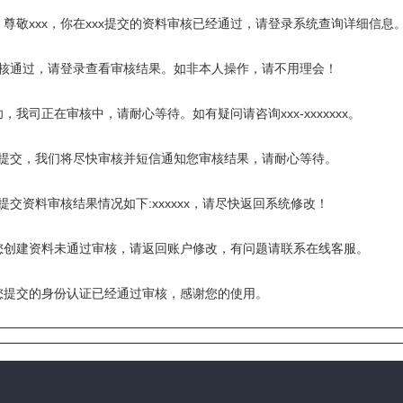
尊敬xxx，你在xxx提交的资料审核已经通过，请登录系统查询详细信息
审核通过，请登录查看审核结果。如非本人操作，请不用理会！
我司正在审核中，请耐心等待。如有疑问请咨询xxx-xxxxxxx。
已提交，我们将尽快审核并短信通知您审核结果，请耐心等待。
提交资料审核结果情况如下:xxxxxx，请尽快返回系统修改！
您创建资料未通过审核，请返回账户修改，有问题请联系在线客服。
您提交的身份认证已经通过审核，感谢您的使用。