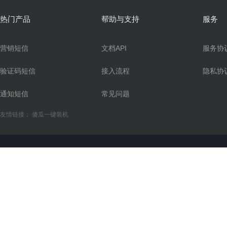
热门产品
帮助与支持
服务
营销短信
文档API
服务协
验证码短信
接入流程
隐私协
通知短信
常见问题
友情链接：
傻瓜一键装机