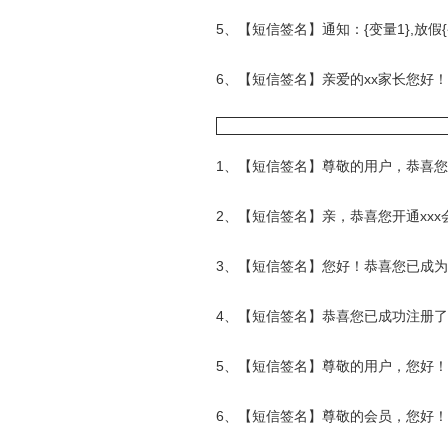
5、【短信签名】通知：
{变量1}
,
放假
6、【短信签名】亲爱的xx家长您好
1、【短信签名】尊敬的用户，恭喜您成
2、【短信签名】亲，恭喜您开通xx
3、【短信签名】您好！恭喜您已成为x
4、【短信签名】恭喜您已成功注册了
5、【短信签名】尊敬的用户，您好！非
6、【短信签名】尊敬的会员，您好！非